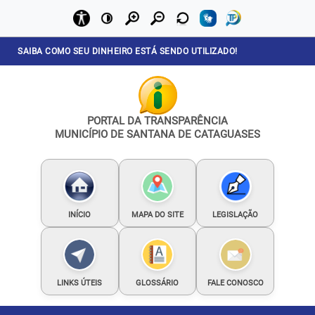
SAIBA COMO SEU DINHEIRO ESTÁ SENDO UTILIZADO!
PORTAL DA TRANSPARÊNCIA
MUNICÍPIO DE SANTANA DE CATAGUASES
INÍCIO
MAPA DO SITE
LEGISLAÇÃO
LINKS ÚTEIS
GLOSSÁRIO
FALE CONOSCO