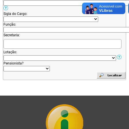
Sigla do Cargo:
Função:
Secretaria:
Lotação:
Pensionista?